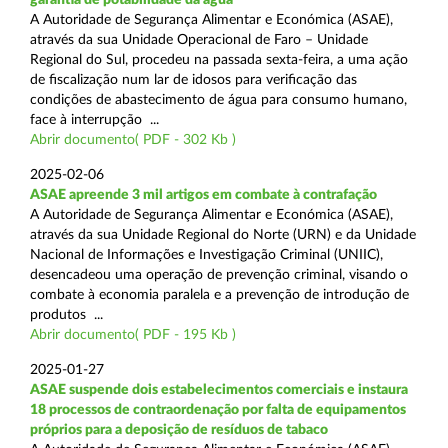
A Autoridade de Segurança Alimentar e Económica (ASAE),
através da sua Unidade Operacional de Faro – Unidade
Regional do Sul, procedeu na passada sexta-feira, a uma ação
de fiscalização num lar de idosos para verificação das
condições de abastecimento de água para consumo humano,
face à interrupção ...
Abrir documento( PDF - 302 Kb )
2025-02-06
ASAE apreende 3 mil artigos em combate à contrafação
A Autoridade de Segurança Alimentar e Económica (ASAE),
através da sua Unidade Regional do Norte (URN) e da Unidade
Nacional de Informações e Investigação Criminal (UNIIC),
desencadeou uma operação de prevenção criminal, visando o
combate à economia paralela e a prevenção de introdução de
produtos ...
Abrir documento( PDF - 195 Kb )
2025-01-27
ASAE suspende dois estabelecimentos comerciais e instaura
18 processos de contraordenação por falta de equipamentos
próprios para a deposição de resíduos de tabaco