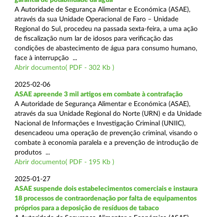
A Autoridade de Segurança Alimentar e Económica (ASAE),
através da sua Unidade Operacional de Faro – Unidade
Regional do Sul, procedeu na passada sexta-feira, a uma ação
de fiscalização num lar de idosos para verificação das
condições de abastecimento de água para consumo humano,
face à interrupção ...
Abrir documento( PDF - 302 Kb )
2025-02-06
ASAE apreende 3 mil artigos em combate à contrafação
A Autoridade de Segurança Alimentar e Económica (ASAE),
através da sua Unidade Regional do Norte (URN) e da Unidade
Nacional de Informações e Investigação Criminal (UNIIC),
desencadeou uma operação de prevenção criminal, visando o
combate à economia paralela e a prevenção de introdução de
produtos ...
Abrir documento( PDF - 195 Kb )
2025-01-27
ASAE suspende dois estabelecimentos comerciais e instaura
18 processos de contraordenação por falta de equipamentos
próprios para a deposição de resíduos de tabaco