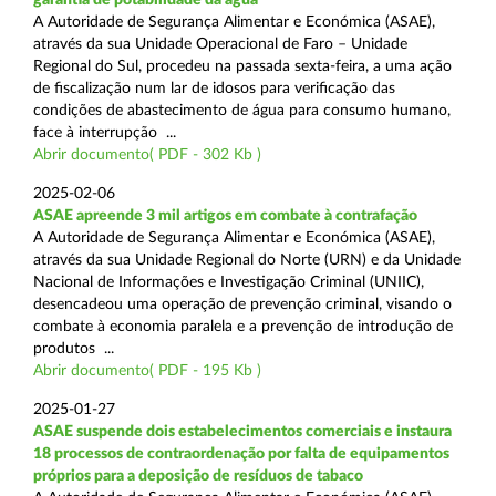
A Autoridade de Segurança Alimentar e Económica (ASAE),
através da sua Unidade Operacional de Faro – Unidade
Regional do Sul, procedeu na passada sexta-feira, a uma ação
de fiscalização num lar de idosos para verificação das
condições de abastecimento de água para consumo humano,
face à interrupção ...
Abrir documento( PDF - 302 Kb )
2025-02-06
ASAE apreende 3 mil artigos em combate à contrafação
A Autoridade de Segurança Alimentar e Económica (ASAE),
através da sua Unidade Regional do Norte (URN) e da Unidade
Nacional de Informações e Investigação Criminal (UNIIC),
desencadeou uma operação de prevenção criminal, visando o
combate à economia paralela e a prevenção de introdução de
produtos ...
Abrir documento( PDF - 195 Kb )
2025-01-27
ASAE suspende dois estabelecimentos comerciais e instaura
18 processos de contraordenação por falta de equipamentos
próprios para a deposição de resíduos de tabaco