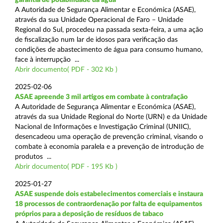
A Autoridade de Segurança Alimentar e Económica (ASAE),
através da sua Unidade Operacional de Faro – Unidade
Regional do Sul, procedeu na passada sexta-feira, a uma ação
de fiscalização num lar de idosos para verificação das
condições de abastecimento de água para consumo humano,
face à interrupção ...
Abrir documento( PDF - 302 Kb )
2025-02-06
ASAE apreende 3 mil artigos em combate à contrafação
A Autoridade de Segurança Alimentar e Económica (ASAE),
através da sua Unidade Regional do Norte (URN) e da Unidade
Nacional de Informações e Investigação Criminal (UNIIC),
desencadeou uma operação de prevenção criminal, visando o
combate à economia paralela e a prevenção de introdução de
produtos ...
Abrir documento( PDF - 195 Kb )
2025-01-27
ASAE suspende dois estabelecimentos comerciais e instaura
18 processos de contraordenação por falta de equipamentos
próprios para a deposição de resíduos de tabaco