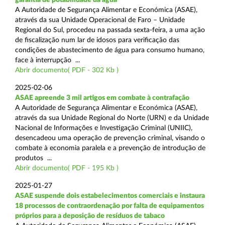
A Autoridade de Segurança Alimentar e Económica (ASAE),
através da sua Unidade Operacional de Faro – Unidade
Regional do Sul, procedeu na passada sexta-feira, a uma ação
de fiscalização num lar de idosos para verificação das
condições de abastecimento de água para consumo humano,
face à interrupção ...
Abrir documento( PDF - 302 Kb )
2025-02-06
ASAE apreende 3 mil artigos em combate à contrafação
A Autoridade de Segurança Alimentar e Económica (ASAE),
através da sua Unidade Regional do Norte (URN) e da Unidade
Nacional de Informações e Investigação Criminal (UNIIC),
desencadeou uma operação de prevenção criminal, visando o
combate à economia paralela e a prevenção de introdução de
produtos ...
Abrir documento( PDF - 195 Kb )
2025-01-27
ASAE suspende dois estabelecimentos comerciais e instaura
18 processos de contraordenação por falta de equipamentos
próprios para a deposição de resíduos de tabaco