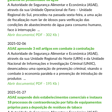
A Autoridade de Segurança Alimentar e Económica (ASAE),
através da sua Unidade Operacional de Faro – Unidade
Regional do Sul, procedeu na passada sexta-feira, a uma ação
de fiscalização num lar de idosos para verificação das
condições de abastecimento de água para consumo humano,
face à interrupção ...
Abrir documento( PDF - 302 Kb )
2025-02-06
ASAE apreende 3 mil artigos em combate à contrafação
A Autoridade de Segurança Alimentar e Económica (ASAE),
através da sua Unidade Regional do Norte (URN) e da Unidade
Nacional de Informações e Investigação Criminal (UNIIC),
desencadeou uma operação de prevenção criminal, visando o
combate à economia paralela e a prevenção de introdução de
produtos ...
Abrir documento( PDF - 195 Kb )
2025-01-27
ASAE suspende dois estabelecimentos comerciais e instaura
18 processos de contraordenação por falta de equipamentos
próprios para a deposição de resíduos de tabaco