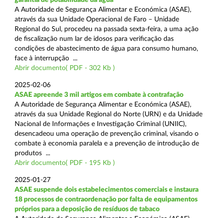
A Autoridade de Segurança Alimentar e Económica (ASAE),
através da sua Unidade Operacional de Faro – Unidade
Regional do Sul, procedeu na passada sexta-feira, a uma ação
de fiscalização num lar de idosos para verificação das
condições de abastecimento de água para consumo humano,
face à interrupção ...
Abrir documento( PDF - 302 Kb )
2025-02-06
ASAE apreende 3 mil artigos em combate à contrafação
A Autoridade de Segurança Alimentar e Económica (ASAE),
através da sua Unidade Regional do Norte (URN) e da Unidade
Nacional de Informações e Investigação Criminal (UNIIC),
desencadeou uma operação de prevenção criminal, visando o
combate à economia paralela e a prevenção de introdução de
produtos ...
Abrir documento( PDF - 195 Kb )
2025-01-27
ASAE suspende dois estabelecimentos comerciais e instaura
18 processos de contraordenação por falta de equipamentos
próprios para a deposição de resíduos de tabaco