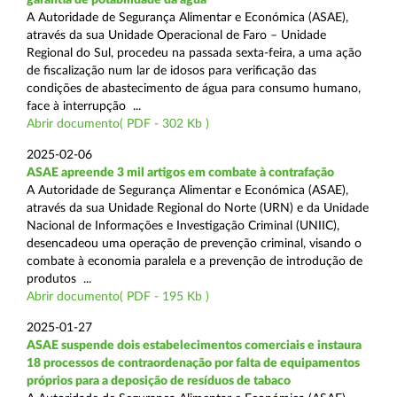
A Autoridade de Segurança Alimentar e Económica (ASAE),
através da sua Unidade Operacional de Faro – Unidade
Regional do Sul, procedeu na passada sexta-feira, a uma ação
de fiscalização num lar de idosos para verificação das
condições de abastecimento de água para consumo humano,
face à interrupção ...
Abrir documento( PDF - 302 Kb )
2025-02-06
ASAE apreende 3 mil artigos em combate à contrafação
A Autoridade de Segurança Alimentar e Económica (ASAE),
através da sua Unidade Regional do Norte (URN) e da Unidade
Nacional de Informações e Investigação Criminal (UNIIC),
desencadeou uma operação de prevenção criminal, visando o
combate à economia paralela e a prevenção de introdução de
produtos ...
Abrir documento( PDF - 195 Kb )
2025-01-27
ASAE suspende dois estabelecimentos comerciais e instaura
18 processos de contraordenação por falta de equipamentos
próprios para a deposição de resíduos de tabaco