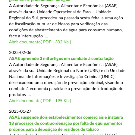
A Autoridade de Segurança Alimentar e Económica (ASAE),
através da sua Unidade Operacional de Faro – Unidade
Regional do Sul, procedeu na passada sexta-feira, a uma ação
de fiscalização num lar de idosos para verificação das
condições de abastecimento de água para consumo humano,
face à interrupção ...
Abrir documento( PDF - 302 Kb )
2025-02-06
ASAE apreende 3 mil artigos em combate à contrafação
A Autoridade de Segurança Alimentar e Económica (ASAE),
através da sua Unidade Regional do Norte (URN) e da Unidade
Nacional de Informações e Investigação Criminal (UNIIC),
desencadeou uma operação de prevenção criminal, visando o
combate à economia paralela e a prevenção de introdução de
produtos ...
Abrir documento( PDF - 195 Kb )
2025-01-27
ASAE suspende dois estabelecimentos comerciais e instaura
18 processos de contraordenação por falta de equipamentos
próprios para a deposição de resíduos de tabaco