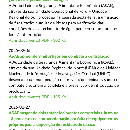
A Autoridade de Segurança Alimentar e Económica (ASAE),
através da sua Unidade Operacional de Faro – Unidade
Regional do Sul, procedeu na passada sexta-feira, a uma ação
de fiscalização num lar de idosos para verificação das
condições de abastecimento de água para consumo humano,
face à interrupção ...
Abrir documento( PDF - 302 Kb )
2025-02-06
ASAE apreende 3 mil artigos em combate à contrafação
A Autoridade de Segurança Alimentar e Económica (ASAE),
através da sua Unidade Regional do Norte (URN) e da Unidade
Nacional de Informações e Investigação Criminal (UNIIC),
desencadeou uma operação de prevenção criminal, visando o
combate à economia paralela e a prevenção de introdução de
produtos ...
Abrir documento( PDF - 195 Kb )
2025-01-27
ASAE suspende dois estabelecimentos comerciais e instaura
18 processos de contraordenação por falta de equipamentos
próprios para a deposição de resíduos de tabaco