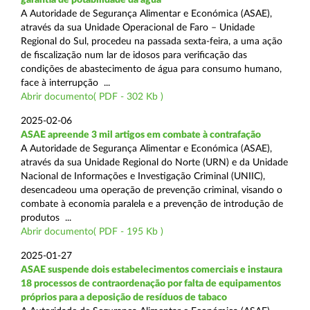
A Autoridade de Segurança Alimentar e Económica (ASAE),
através da sua Unidade Operacional de Faro – Unidade
Regional do Sul, procedeu na passada sexta-feira, a uma ação
de fiscalização num lar de idosos para verificação das
condições de abastecimento de água para consumo humano,
face à interrupção ...
Abrir documento( PDF - 302 Kb )
2025-02-06
ASAE apreende 3 mil artigos em combate à contrafação
A Autoridade de Segurança Alimentar e Económica (ASAE),
através da sua Unidade Regional do Norte (URN) e da Unidade
Nacional de Informações e Investigação Criminal (UNIIC),
desencadeou uma operação de prevenção criminal, visando o
combate à economia paralela e a prevenção de introdução de
produtos ...
Abrir documento( PDF - 195 Kb )
2025-01-27
ASAE suspende dois estabelecimentos comerciais e instaura
18 processos de contraordenação por falta de equipamentos
próprios para a deposição de resíduos de tabaco