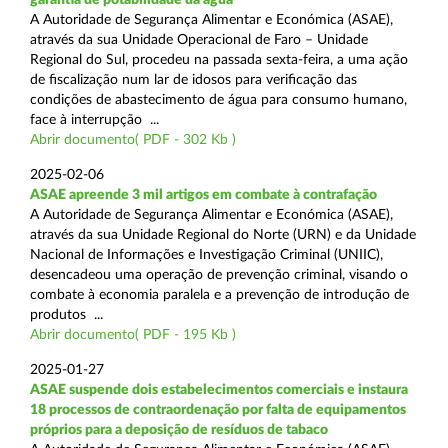
A Autoridade de Segurança Alimentar e Económica (ASAE),
através da sua Unidade Operacional de Faro – Unidade
Regional do Sul, procedeu na passada sexta-feira, a uma ação
de fiscalização num lar de idosos para verificação das
condições de abastecimento de água para consumo humano,
face à interrupção ...
Abrir documento( PDF - 302 Kb )
2025-02-06
ASAE apreende 3 mil artigos em combate à contrafação
A Autoridade de Segurança Alimentar e Económica (ASAE),
através da sua Unidade Regional do Norte (URN) e da Unidade
Nacional de Informações e Investigação Criminal (UNIIC),
desencadeou uma operação de prevenção criminal, visando o
combate à economia paralela e a prevenção de introdução de
produtos ...
Abrir documento( PDF - 195 Kb )
2025-01-27
ASAE suspende dois estabelecimentos comerciais e instaura
18 processos de contraordenação por falta de equipamentos
próprios para a deposição de resíduos de tabaco