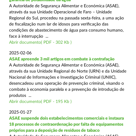
A Autoridade de Segurança Alimentar e Económica (ASAE),
através da sua Unidade Operacional de Faro – Unidade
Regional do Sul, procedeu na passada sexta-feira, a uma ação
de fiscalização num lar de idosos para verificação das
condições de abastecimento de água para consumo humano,
face à interrupção ...
Abrir documento( PDF - 302 Kb )
2025-02-06
ASAE apreende 3 mil artigos em combate à contrafação
A Autoridade de Segurança Alimentar e Económica (ASAE),
através da sua Unidade Regional do Norte (URN) e da Unidade
Nacional de Informações e Investigação Criminal (UNIIC),
desencadeou uma operação de prevenção criminal, visando o
combate à economia paralela e a prevenção de introdução de
produtos ...
Abrir documento( PDF - 195 Kb )
2025-01-27
ASAE suspende dois estabelecimentos comerciais e instaura
18 processos de contraordenação por falta de equipamentos
próprios para a deposição de resíduos de tabaco