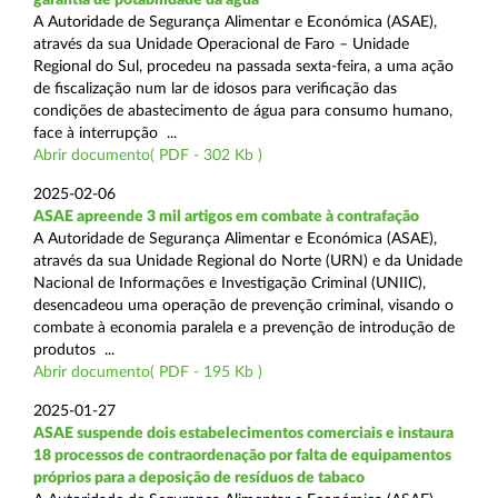
A Autoridade de Segurança Alimentar e Económica (ASAE),
através da sua Unidade Operacional de Faro – Unidade
Regional do Sul, procedeu na passada sexta-feira, a uma ação
de fiscalização num lar de idosos para verificação das
condições de abastecimento de água para consumo humano,
face à interrupção ...
Abrir documento( PDF - 302 Kb )
2025-02-06
ASAE apreende 3 mil artigos em combate à contrafação
A Autoridade de Segurança Alimentar e Económica (ASAE),
através da sua Unidade Regional do Norte (URN) e da Unidade
Nacional de Informações e Investigação Criminal (UNIIC),
desencadeou uma operação de prevenção criminal, visando o
combate à economia paralela e a prevenção de introdução de
produtos ...
Abrir documento( PDF - 195 Kb )
2025-01-27
ASAE suspende dois estabelecimentos comerciais e instaura
18 processos de contraordenação por falta de equipamentos
próprios para a deposição de resíduos de tabaco