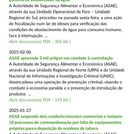
A Autoridade de Segurança Alimentar e Económica (ASAE),
através da sua Unidade Operacional de Faro – Unidade
Regional do Sul, procedeu na passada sexta-feira, a uma ação
de fiscalização num lar de idosos para verificação das
condições de abastecimento de água para consumo humano,
face à interrupção ...
Abrir documento( PDF - 302 Kb )
2025-02-06
ASAE apreende 3 mil artigos em combate à contrafação
A Autoridade de Segurança Alimentar e Económica (ASAE),
através da sua Unidade Regional do Norte (URN) e da Unidade
Nacional de Informações e Investigação Criminal (UNIIC),
desencadeou uma operação de prevenção criminal, visando o
combate à economia paralela e a prevenção de introdução de
produtos ...
Abrir documento( PDF - 195 Kb )
2025-01-27
ASAE suspende dois estabelecimentos comerciais e instaura
18 processos de contraordenação por falta de equipamentos
próprios para a deposição de resíduos de tabaco