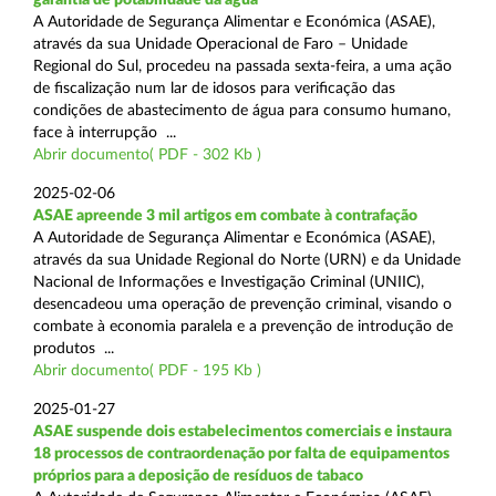
A Autoridade de Segurança Alimentar e Económica (ASAE),
através da sua Unidade Operacional de Faro – Unidade
Regional do Sul, procedeu na passada sexta-feira, a uma ação
de fiscalização num lar de idosos para verificação das
condições de abastecimento de água para consumo humano,
face à interrupção ...
Abrir documento( PDF - 302 Kb )
2025-02-06
ASAE apreende 3 mil artigos em combate à contrafação
A Autoridade de Segurança Alimentar e Económica (ASAE),
através da sua Unidade Regional do Norte (URN) e da Unidade
Nacional de Informações e Investigação Criminal (UNIIC),
desencadeou uma operação de prevenção criminal, visando o
combate à economia paralela e a prevenção de introdução de
produtos ...
Abrir documento( PDF - 195 Kb )
2025-01-27
ASAE suspende dois estabelecimentos comerciais e instaura
18 processos de contraordenação por falta de equipamentos
próprios para a deposição de resíduos de tabaco