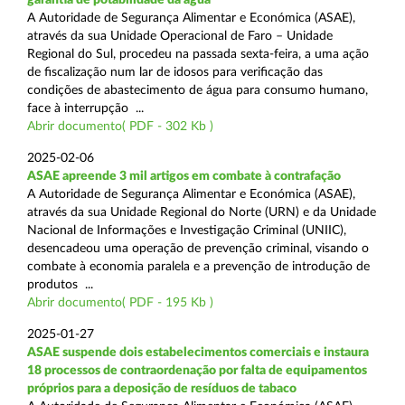
A Autoridade de Segurança Alimentar e Económica (ASAE),
através da sua Unidade Operacional de Faro – Unidade
Regional do Sul, procedeu na passada sexta-feira, a uma ação
de fiscalização num lar de idosos para verificação das
condições de abastecimento de água para consumo humano,
face à interrupção ...
Abrir documento( PDF - 302 Kb )
2025-02-06
ASAE apreende 3 mil artigos em combate à contrafação
A Autoridade de Segurança Alimentar e Económica (ASAE),
através da sua Unidade Regional do Norte (URN) e da Unidade
Nacional de Informações e Investigação Criminal (UNIIC),
desencadeou uma operação de prevenção criminal, visando o
combate à economia paralela e a prevenção de introdução de
produtos ...
Abrir documento( PDF - 195 Kb )
2025-01-27
ASAE suspende dois estabelecimentos comerciais e instaura
18 processos de contraordenação por falta de equipamentos
próprios para a deposição de resíduos de tabaco