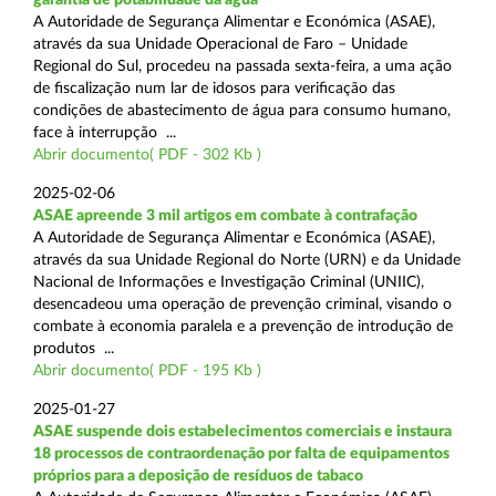
A Autoridade de Segurança Alimentar e Económica (ASAE),
através da sua Unidade Operacional de Faro – Unidade
Regional do Sul, procedeu na passada sexta-feira, a uma ação
de fiscalização num lar de idosos para verificação das
condições de abastecimento de água para consumo humano,
face à interrupção ...
Abrir documento( PDF - 302 Kb )
2025-02-06
ASAE apreende 3 mil artigos em combate à contrafação
A Autoridade de Segurança Alimentar e Económica (ASAE),
através da sua Unidade Regional do Norte (URN) e da Unidade
Nacional de Informações e Investigação Criminal (UNIIC),
desencadeou uma operação de prevenção criminal, visando o
combate à economia paralela e a prevenção de introdução de
produtos ...
Abrir documento( PDF - 195 Kb )
2025-01-27
ASAE suspende dois estabelecimentos comerciais e instaura
18 processos de contraordenação por falta de equipamentos
próprios para a deposição de resíduos de tabaco