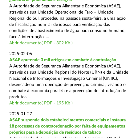
A Autoridade de Segurança Alimentar e Económica (ASAE),
através da sua Unidade Operacional de Faro – Unidade
Regional do Sul, procedeu na passada sexta-feira, a uma ação
de fiscalização num lar de idosos para verificação das
condições de abastecimento de água para consumo humano,
face à interrupção ...
Abrir documento( PDF - 302 Kb )
2025-02-06
ASAE apreende 3 mil artigos em combate à contrafação
A Autoridade de Segurança Alimentar e Económica (ASAE),
através da sua Unidade Regional do Norte (URN) e da Unidade
Nacional de Informações e Investigação Criminal (UNIIC),
desencadeou uma operação de prevenção criminal, visando o
combate à economia paralela e a prevenção de introdução de
produtos ...
Abrir documento( PDF - 195 Kb )
2025-01-27
ASAE suspende dois estabelecimentos comerciais e instaura
18 processos de contraordenação por falta de equipamentos
próprios para a deposição de resíduos de tabaco