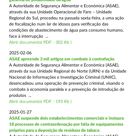
A Autoridade de Segurança Alimentar e Económica (ASAE),
através da sua Unidade Operacional de Faro – Unidade
Regional do Sul, procedeu na passada sexta-feira, a uma ação
de fiscalização num lar de idosos para verificação das
condições de abastecimento de água para consumo humano,
face à interrupção ...
Abrir documento( PDF - 302 Kb )
2025-02-06
ASAE apreende 3 mil artigos em combate à contrafação
A Autoridade de Segurança Alimentar e Económica (ASAE),
através da sua Unidade Regional do Norte (URN) e da Unidade
Nacional de Informações e Investigação Criminal (UNIIC),
desencadeou uma operação de prevenção criminal, visando o
combate à economia paralela e a prevenção de introdução de
produtos ...
Abrir documento( PDF - 195 Kb )
2025-01-27
ASAE suspende dois estabelecimentos comerciais e instaura
18 processos de contraordenação por falta de equipamentos
próprios para a deposição de resíduos de tabaco