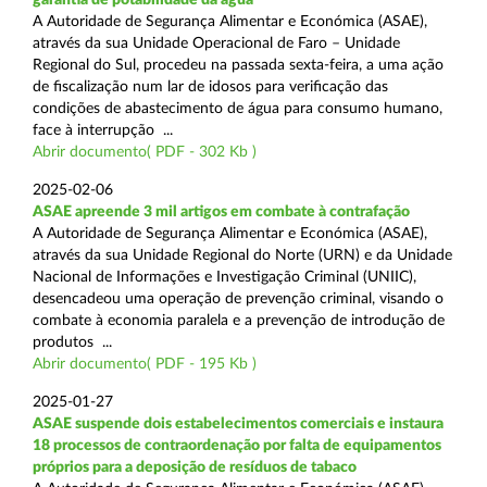
A Autoridade de Segurança Alimentar e Económica (ASAE),
através da sua Unidade Operacional de Faro – Unidade
Regional do Sul, procedeu na passada sexta-feira, a uma ação
de fiscalização num lar de idosos para verificação das
condições de abastecimento de água para consumo humano,
face à interrupção ...
Abrir documento( PDF - 302 Kb )
2025-02-06
ASAE apreende 3 mil artigos em combate à contrafação
A Autoridade de Segurança Alimentar e Económica (ASAE),
através da sua Unidade Regional do Norte (URN) e da Unidade
Nacional de Informações e Investigação Criminal (UNIIC),
desencadeou uma operação de prevenção criminal, visando o
combate à economia paralela e a prevenção de introdução de
produtos ...
Abrir documento( PDF - 195 Kb )
2025-01-27
ASAE suspende dois estabelecimentos comerciais e instaura
18 processos de contraordenação por falta de equipamentos
próprios para a deposição de resíduos de tabaco