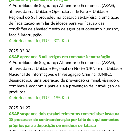
A Autoridade de Segurança Alimentar e Económica (ASAE),
através da sua Unidade Operacional de Faro – Unidade
Regional do Sul, procedeu na passada sexta-feira, a uma ação
de fiscalização num lar de idosos para verificação das
condições de abastecimento de água para consumo humano,
face à interrupção ...
Abrir documento( PDF - 302 Kb )
2025-02-06
ASAE apreende 3 mil artigos em combate à contrafação
A Autoridade de Segurança Alimentar e Económica (ASAE),
através da sua Unidade Regional do Norte (URN) e da Unidade
Nacional de Informações e Investigação Criminal (UNIIC),
desencadeou uma operação de prevenção criminal, visando o
combate à economia paralela e a prevenção de introdução de
produtos ...
Abrir documento( PDF - 195 Kb )
2025-01-27
ASAE suspende dois estabelecimentos comerciais e instaura
18 processos de contraordenação por falta de equipamentos
próprios para a deposição de resíduos de tabaco