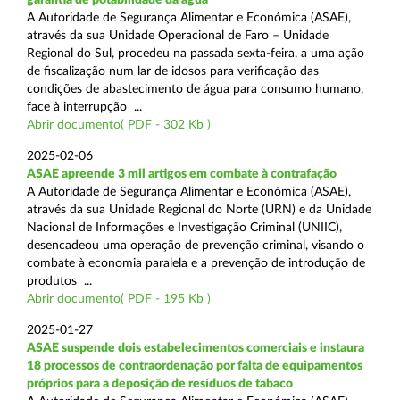
A Autoridade de Segurança Alimentar e Económica (ASAE),
através da sua Unidade Operacional de Faro – Unidade
Regional do Sul, procedeu na passada sexta-feira, a uma ação
de fiscalização num lar de idosos para verificação das
condições de abastecimento de água para consumo humano,
face à interrupção ...
Abrir documento( PDF - 302 Kb )
2025-02-06
ASAE apreende 3 mil artigos em combate à contrafação
A Autoridade de Segurança Alimentar e Económica (ASAE),
através da sua Unidade Regional do Norte (URN) e da Unidade
Nacional de Informações e Investigação Criminal (UNIIC),
desencadeou uma operação de prevenção criminal, visando o
combate à economia paralela e a prevenção de introdução de
produtos ...
Abrir documento( PDF - 195 Kb )
2025-01-27
ASAE suspende dois estabelecimentos comerciais e instaura
18 processos de contraordenação por falta de equipamentos
próprios para a deposição de resíduos de tabaco