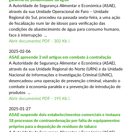
A Autoridade de Segurança Alimentar e Económica (ASAE),
através da sua Unidade Operacional de Faro – Unidade
Regional do Sul, procedeu na passada sexta-feira, a uma ação
de fiscalização num lar de idosos para verificação das
condições de abastecimento de água para consumo humano,
face à interrupção ...
Abrir documento( PDF - 302 Kb )
2025-02-06
ASAE apreende 3 mil artigos em combate à contrafação
A Autoridade de Segurança Alimentar e Económica (ASAE),
através da sua Unidade Regional do Norte (URN) e da Unidade
Nacional de Informações e Investigação Criminal (UNIIC),
desencadeou uma operação de prevenção criminal, visando o
combate à economia paralela e a prevenção de introdução de
produtos ...
Abrir documento( PDF - 195 Kb )
2025-01-27
ASAE suspende dois estabelecimentos comerciais e instaura
18 processos de contraordenação por falta de equipamentos
próprios para a deposição de resíduos de tabaco