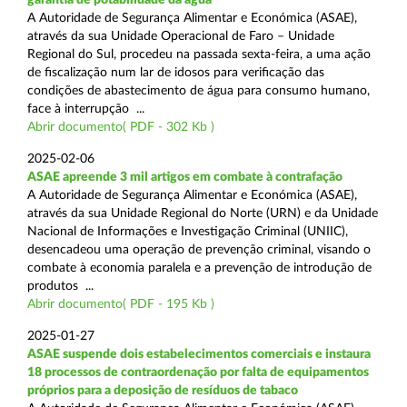
A Autoridade de Segurança Alimentar e Económica (ASAE),
através da sua Unidade Operacional de Faro – Unidade
Regional do Sul, procedeu na passada sexta-feira, a uma ação
de fiscalização num lar de idosos para verificação das
condições de abastecimento de água para consumo humano,
face à interrupção ...
Abrir documento( PDF - 302 Kb )
2025-02-06
ASAE apreende 3 mil artigos em combate à contrafação
A Autoridade de Segurança Alimentar e Económica (ASAE),
através da sua Unidade Regional do Norte (URN) e da Unidade
Nacional de Informações e Investigação Criminal (UNIIC),
desencadeou uma operação de prevenção criminal, visando o
combate à economia paralela e a prevenção de introdução de
produtos ...
Abrir documento( PDF - 195 Kb )
2025-01-27
ASAE suspende dois estabelecimentos comerciais e instaura
18 processos de contraordenação por falta de equipamentos
próprios para a deposição de resíduos de tabaco