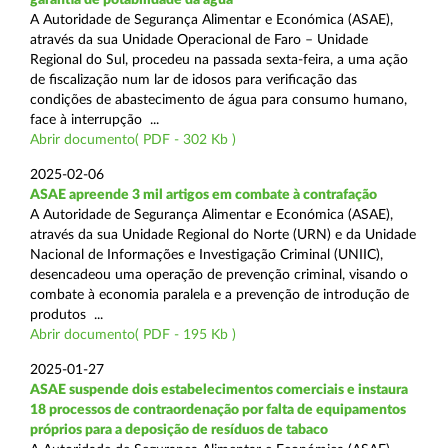
A Autoridade de Segurança Alimentar e Económica (ASAE),
através da sua Unidade Operacional de Faro – Unidade
Regional do Sul, procedeu na passada sexta-feira, a uma ação
de fiscalização num lar de idosos para verificação das
condições de abastecimento de água para consumo humano,
face à interrupção ...
Abrir documento( PDF - 302 Kb )
2025-02-06
ASAE apreende 3 mil artigos em combate à contrafação
A Autoridade de Segurança Alimentar e Económica (ASAE),
através da sua Unidade Regional do Norte (URN) e da Unidade
Nacional de Informações e Investigação Criminal (UNIIC),
desencadeou uma operação de prevenção criminal, visando o
combate à economia paralela e a prevenção de introdução de
produtos ...
Abrir documento( PDF - 195 Kb )
2025-01-27
ASAE suspende dois estabelecimentos comerciais e instaura
18 processos de contraordenação por falta de equipamentos
próprios para a deposição de resíduos de tabaco