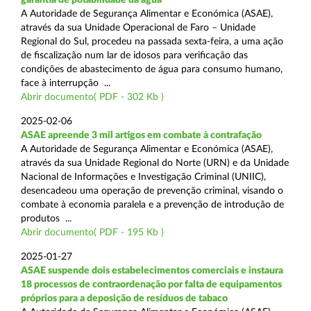
A Autoridade de Segurança Alimentar e Económica (ASAE),
através da sua Unidade Operacional de Faro – Unidade
Regional do Sul, procedeu na passada sexta-feira, a uma ação
de fiscalização num lar de idosos para verificação das
condições de abastecimento de água para consumo humano,
face à interrupção ...
Abrir documento( PDF - 302 Kb )
2025-02-06
ASAE apreende 3 mil artigos em combate à contrafação
A Autoridade de Segurança Alimentar e Económica (ASAE),
através da sua Unidade Regional do Norte (URN) e da Unidade
Nacional de Informações e Investigação Criminal (UNIIC),
desencadeou uma operação de prevenção criminal, visando o
combate à economia paralela e a prevenção de introdução de
produtos ...
Abrir documento( PDF - 195 Kb )
2025-01-27
ASAE suspende dois estabelecimentos comerciais e instaura
18 processos de contraordenação por falta de equipamentos
próprios para a deposição de resíduos de tabaco