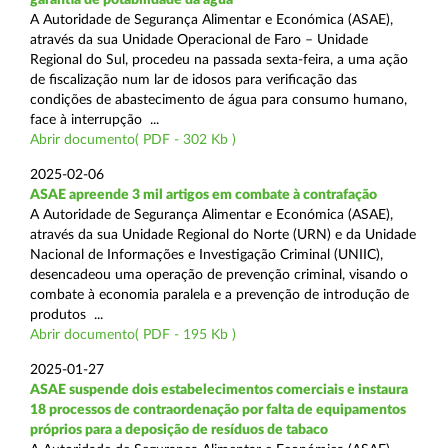
A Autoridade de Segurança Alimentar e Económica (ASAE),
através da sua Unidade Operacional de Faro – Unidade
Regional do Sul, procedeu na passada sexta-feira, a uma ação
de fiscalização num lar de idosos para verificação das
condições de abastecimento de água para consumo humano,
face à interrupção ...
Abrir documento( PDF - 302 Kb )
2025-02-06
ASAE apreende 3 mil artigos em combate à contrafação
A Autoridade de Segurança Alimentar e Económica (ASAE),
através da sua Unidade Regional do Norte (URN) e da Unidade
Nacional de Informações e Investigação Criminal (UNIIC),
desencadeou uma operação de prevenção criminal, visando o
combate à economia paralela e a prevenção de introdução de
produtos ...
Abrir documento( PDF - 195 Kb )
2025-01-27
ASAE suspende dois estabelecimentos comerciais e instaura
18 processos de contraordenação por falta de equipamentos
próprios para a deposição de resíduos de tabaco