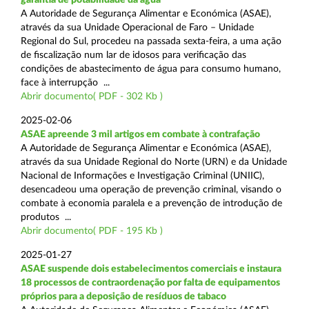
A Autoridade de Segurança Alimentar e Económica (ASAE),
através da sua Unidade Operacional de Faro – Unidade
Regional do Sul, procedeu na passada sexta-feira, a uma ação
de fiscalização num lar de idosos para verificação das
condições de abastecimento de água para consumo humano,
face à interrupção ...
Abrir documento( PDF - 302 Kb )
2025-02-06
ASAE apreende 3 mil artigos em combate à contrafação
A Autoridade de Segurança Alimentar e Económica (ASAE),
através da sua Unidade Regional do Norte (URN) e da Unidade
Nacional de Informações e Investigação Criminal (UNIIC),
desencadeou uma operação de prevenção criminal, visando o
combate à economia paralela e a prevenção de introdução de
produtos ...
Abrir documento( PDF - 195 Kb )
2025-01-27
ASAE suspende dois estabelecimentos comerciais e instaura
18 processos de contraordenação por falta de equipamentos
próprios para a deposição de resíduos de tabaco