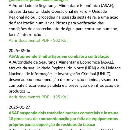
A Autoridade de Segurança Alimentar e Económica (ASAE),
através da sua Unidade Operacional de Faro – Unidade
Regional do Sul, procedeu na passada sexta-feira, a uma ação
de fiscalização num lar de idosos para verificação das
condições de abastecimento de água para consumo humano,
face à interrupção ...
Abrir documento( PDF - 302 Kb )
2025-02-06
ASAE apreende 3 mil artigos em combate à contrafação
A Autoridade de Segurança Alimentar e Económica (ASAE),
através da sua Unidade Regional do Norte (URN) e da Unidade
Nacional de Informações e Investigação Criminal (UNIIC),
desencadeou uma operação de prevenção criminal, visando o
combate à economia paralela e a prevenção de introdução de
produtos ...
Abrir documento( PDF - 195 Kb )
2025-01-27
ASAE suspende dois estabelecimentos comerciais e instaura
18 processos de contraordenação por falta de equipamentos
próprios para a deposição de resíduos de tabaco