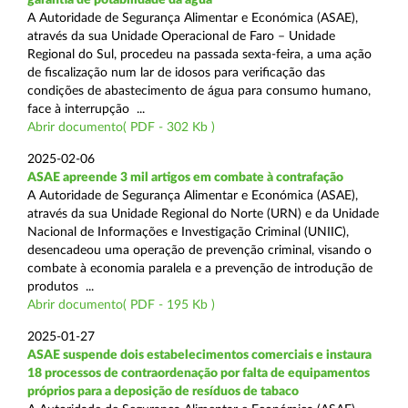
A Autoridade de Segurança Alimentar e Económica (ASAE),
através da sua Unidade Operacional de Faro – Unidade
Regional do Sul, procedeu na passada sexta-feira, a uma ação
de fiscalização num lar de idosos para verificação das
condições de abastecimento de água para consumo humano,
face à interrupção ...
Abrir documento( PDF - 302 Kb )
2025-02-06
ASAE apreende 3 mil artigos em combate à contrafação
A Autoridade de Segurança Alimentar e Económica (ASAE),
através da sua Unidade Regional do Norte (URN) e da Unidade
Nacional de Informações e Investigação Criminal (UNIIC),
desencadeou uma operação de prevenção criminal, visando o
combate à economia paralela e a prevenção de introdução de
produtos ...
Abrir documento( PDF - 195 Kb )
2025-01-27
ASAE suspende dois estabelecimentos comerciais e instaura
18 processos de contraordenação por falta de equipamentos
próprios para a deposição de resíduos de tabaco