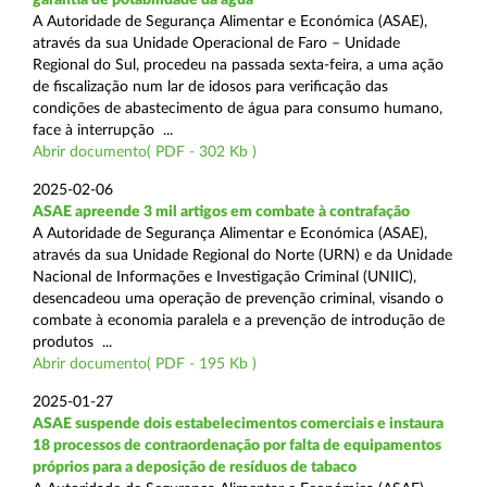
A Autoridade de Segurança Alimentar e Económica (ASAE),
através da sua Unidade Operacional de Faro – Unidade
Regional do Sul, procedeu na passada sexta-feira, a uma ação
de fiscalização num lar de idosos para verificação das
condições de abastecimento de água para consumo humano,
face à interrupção ...
Abrir documento( PDF - 302 Kb )
2025-02-06
ASAE apreende 3 mil artigos em combate à contrafação
A Autoridade de Segurança Alimentar e Económica (ASAE),
através da sua Unidade Regional do Norte (URN) e da Unidade
Nacional de Informações e Investigação Criminal (UNIIC),
desencadeou uma operação de prevenção criminal, visando o
combate à economia paralela e a prevenção de introdução de
produtos ...
Abrir documento( PDF - 195 Kb )
2025-01-27
ASAE suspende dois estabelecimentos comerciais e instaura
18 processos de contraordenação por falta de equipamentos
próprios para a deposição de resíduos de tabaco