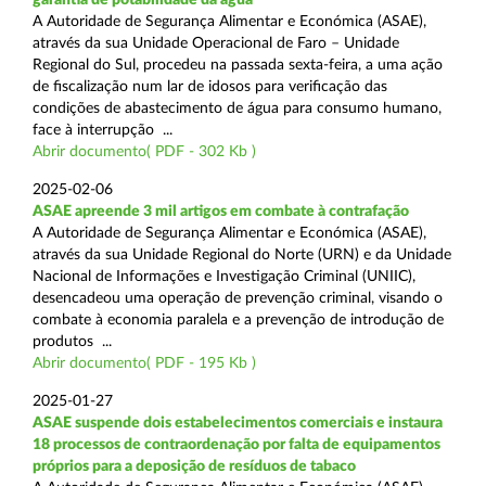
A Autoridade de Segurança Alimentar e Económica (ASAE),
através da sua Unidade Operacional de Faro – Unidade
Regional do Sul, procedeu na passada sexta-feira, a uma ação
de fiscalização num lar de idosos para verificação das
condições de abastecimento de água para consumo humano,
face à interrupção ...
Abrir documento( PDF - 302 Kb )
2025-02-06
ASAE apreende 3 mil artigos em combate à contrafação
A Autoridade de Segurança Alimentar e Económica (ASAE),
através da sua Unidade Regional do Norte (URN) e da Unidade
Nacional de Informações e Investigação Criminal (UNIIC),
desencadeou uma operação de prevenção criminal, visando o
combate à economia paralela e a prevenção de introdução de
produtos ...
Abrir documento( PDF - 195 Kb )
2025-01-27
ASAE suspende dois estabelecimentos comerciais e instaura
18 processos de contraordenação por falta de equipamentos
próprios para a deposição de resíduos de tabaco