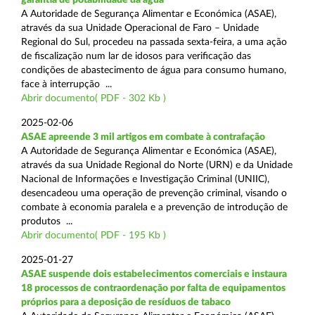
A Autoridade de Segurança Alimentar e Económica (ASAE),
através da sua Unidade Operacional de Faro – Unidade
Regional do Sul, procedeu na passada sexta-feira, a uma ação
de fiscalização num lar de idosos para verificação das
condições de abastecimento de água para consumo humano,
face à interrupção ...
Abrir documento( PDF - 302 Kb )
2025-02-06
ASAE apreende 3 mil artigos em combate à contrafação
A Autoridade de Segurança Alimentar e Económica (ASAE),
através da sua Unidade Regional do Norte (URN) e da Unidade
Nacional de Informações e Investigação Criminal (UNIIC),
desencadeou uma operação de prevenção criminal, visando o
combate à economia paralela e a prevenção de introdução de
produtos ...
Abrir documento( PDF - 195 Kb )
2025-01-27
ASAE suspende dois estabelecimentos comerciais e instaura
18 processos de contraordenação por falta de equipamentos
próprios para a deposição de resíduos de tabaco