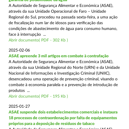
A Autoridade de Segurança Alimentar e Económica (ASAE),
através da sua Unidade Operacional de Faro – Unidade
Regional do Sul, procedeu na passada sexta-feira, a uma ação
de fiscalização num lar de idosos para verificação das
condições de abastecimento de água para consumo humano,
face à interrupção ...
Abrir documento( PDF - 302 Kb )
2025-02-06
ASAE apreende 3 mil artigos em combate à contrafação
A Autoridade de Segurança Alimentar e Económica (ASAE),
através da sua Unidade Regional do Norte (URN) e da Unidade
Nacional de Informações e Investigação Criminal (UNIIC),
desencadeou uma operação de prevenção criminal, visando o
combate à economia paralela e a prevenção de introdução de
produtos ...
Abrir documento( PDF - 195 Kb )
2025-01-27
ASAE suspende dois estabelecimentos comerciais e instaura
18 processos de contraordenação por falta de equipamentos
próprios para a deposição de resíduos de tabaco