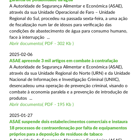
A Autoridade de Segurança Alimentar e Económica (ASAE),
através da sua Unidade Operacional de Faro – Unidade
Regional do Sul, procedeu na passada sexta-feira, a uma ação
de fiscalização num lar de idosos para verificação das
condições de abastecimento de água para consumo humano,
face à interrupção ...
Abrir documento( PDF - 302 Kb )
2025-02-06
ASAE apreende 3 mil artigos em combate à contrafação
A Autoridade de Segurança Alimentar e Económica (ASAE),
através da sua Unidade Regional do Norte (URN) e da Unidade
Nacional de Informações e Investigação Criminal (UNIIC),
desencadeou uma operação de prevenção criminal, visando o
combate à economia paralela e a prevenção de introdução de
produtos ...
Abrir documento( PDF - 195 Kb )
2025-01-27
ASAE suspende dois estabelecimentos comerciais e instaura
18 processos de contraordenação por falta de equipamentos
próprios para a deposição de resíduos de tabaco