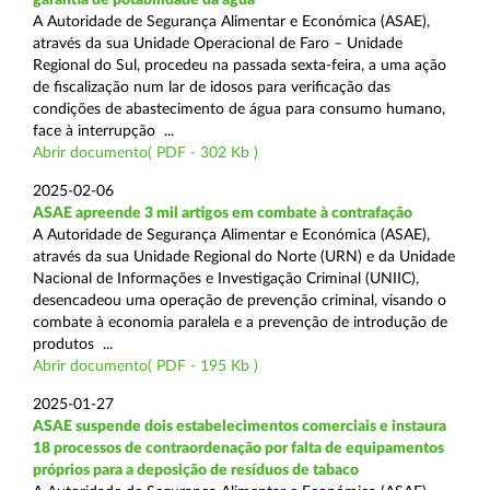
A Autoridade de Segurança Alimentar e Económica (ASAE),
através da sua Unidade Operacional de Faro – Unidade
Regional do Sul, procedeu na passada sexta-feira, a uma ação
de fiscalização num lar de idosos para verificação das
condições de abastecimento de água para consumo humano,
face à interrupção ...
Abrir documento( PDF - 302 Kb )
2025-02-06
ASAE apreende 3 mil artigos em combate à contrafação
A Autoridade de Segurança Alimentar e Económica (ASAE),
através da sua Unidade Regional do Norte (URN) e da Unidade
Nacional de Informações e Investigação Criminal (UNIIC),
desencadeou uma operação de prevenção criminal, visando o
combate à economia paralela e a prevenção de introdução de
produtos ...
Abrir documento( PDF - 195 Kb )
2025-01-27
ASAE suspende dois estabelecimentos comerciais e instaura
18 processos de contraordenação por falta de equipamentos
próprios para a deposição de resíduos de tabaco