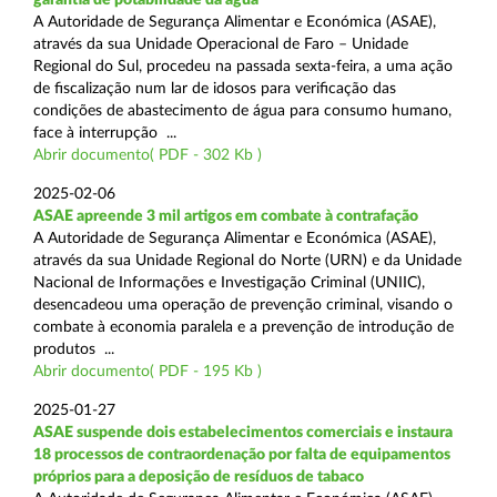
A Autoridade de Segurança Alimentar e Económica (ASAE),
através da sua Unidade Operacional de Faro – Unidade
Regional do Sul, procedeu na passada sexta-feira, a uma ação
de fiscalização num lar de idosos para verificação das
condições de abastecimento de água para consumo humano,
face à interrupção ...
Abrir documento( PDF - 302 Kb )
2025-02-06
ASAE apreende 3 mil artigos em combate à contrafação
A Autoridade de Segurança Alimentar e Económica (ASAE),
através da sua Unidade Regional do Norte (URN) e da Unidade
Nacional de Informações e Investigação Criminal (UNIIC),
desencadeou uma operação de prevenção criminal, visando o
combate à economia paralela e a prevenção de introdução de
produtos ...
Abrir documento( PDF - 195 Kb )
2025-01-27
ASAE suspende dois estabelecimentos comerciais e instaura
18 processos de contraordenação por falta de equipamentos
próprios para a deposição de resíduos de tabaco