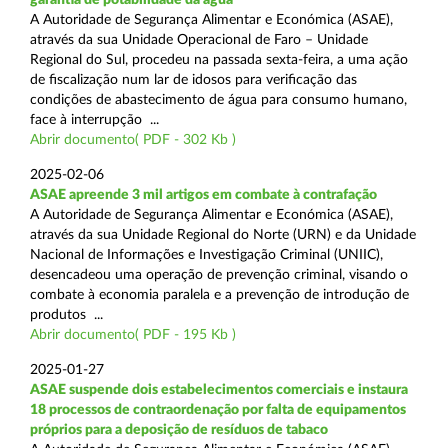
A Autoridade de Segurança Alimentar e Económica (ASAE),
através da sua Unidade Operacional de Faro – Unidade
Regional do Sul, procedeu na passada sexta-feira, a uma ação
de fiscalização num lar de idosos para verificação das
condições de abastecimento de água para consumo humano,
face à interrupção ...
Abrir documento( PDF - 302 Kb )
2025-02-06
ASAE apreende 3 mil artigos em combate à contrafação
A Autoridade de Segurança Alimentar e Económica (ASAE),
através da sua Unidade Regional do Norte (URN) e da Unidade
Nacional de Informações e Investigação Criminal (UNIIC),
desencadeou uma operação de prevenção criminal, visando o
combate à economia paralela e a prevenção de introdução de
produtos ...
Abrir documento( PDF - 195 Kb )
2025-01-27
ASAE suspende dois estabelecimentos comerciais e instaura
18 processos de contraordenação por falta de equipamentos
próprios para a deposição de resíduos de tabaco