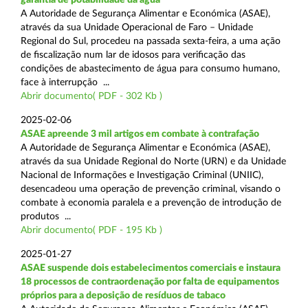
A Autoridade de Segurança Alimentar e Económica (ASAE),
através da sua Unidade Operacional de Faro – Unidade
Regional do Sul, procedeu na passada sexta-feira, a uma ação
de fiscalização num lar de idosos para verificação das
condições de abastecimento de água para consumo humano,
face à interrupção ...
Abrir documento( PDF - 302 Kb )
2025-02-06
ASAE apreende 3 mil artigos em combate à contrafação
A Autoridade de Segurança Alimentar e Económica (ASAE),
através da sua Unidade Regional do Norte (URN) e da Unidade
Nacional de Informações e Investigação Criminal (UNIIC),
desencadeou uma operação de prevenção criminal, visando o
combate à economia paralela e a prevenção de introdução de
produtos ...
Abrir documento( PDF - 195 Kb )
2025-01-27
ASAE suspende dois estabelecimentos comerciais e instaura
18 processos de contraordenação por falta de equipamentos
próprios para a deposição de resíduos de tabaco