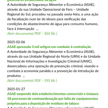
A Autoridade de Segurança Alimentar e Económica (ASAE),
através da sua Unidade Operacional de Faro – Unidade
Regional do Sul, procedeu na passada sexta-feira, a uma ação
de fiscalização num lar de idosos para verificação das
condições de abastecimento de água para consumo humano,
face à interrupção ...
Abrir documento( PDF - 302 Kb )
2025-02-06
ASAE apreende 3 mil artigos em combate à contrafação
A Autoridade de Segurança Alimentar e Económica (ASAE),
através da sua Unidade Regional do Norte (URN) e da Unidade
Nacional de Informações e Investigação Criminal (UNIIC),
desencadeou uma operação de prevenção criminal, visando o
combate à economia paralela e a prevenção de introdução de
produtos ...
Abrir documento( PDF - 195 Kb )
2025-01-27
ASAE suspende dois estabelecimentos comerciais e instaura
18 processos de contraordenação por falta de equipamentos
próprios para a deposição de resíduos de tabaco