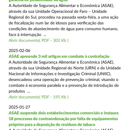
A Autoridade de Segurança Alimentar e Económica (ASAE),
através da sua Unidade Operacional de Faro – Unidade
Regional do Sul, procedeu na passada sexta-feira, a uma ação
de fiscalização num lar de idosos para verificação das
condições de abastecimento de água para consumo humano,
face à interrupção ...
Abrir documento( PDF - 302 Kb )
2025-02-06
ASAE apreende 3 mil artigos em combate à contrafação
A Autoridade de Segurança Alimentar e Económica (ASAE),
através da sua Unidade Regional do Norte (URN) e da Unidade
Nacional de Informações e Investigação Criminal (UNIIC),
desencadeou uma operação de prevenção criminal, visando o
combate à economia paralela e a prevenção de introdução de
produtos ...
Abrir documento( PDF - 195 Kb )
2025-01-27
ASAE suspende dois estabelecimentos comerciais e instaura
18 processos de contraordenação por falta de equipamentos
próprios para a deposição de resíduos de tabaco