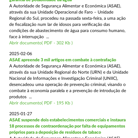
A Autoridade de Segurança Alimentar e Económica (ASAE),
através da sua Unidade Operacional de Faro – Unidade
Regional do Sul, procedeu na passada sexta-feira, a uma ação
de fiscalização num lar de idosos para verificação das
condições de abastecimento de água para consumo humano,
face à interrupção ...
Abrir documento( PDF - 302 Kb )
2025-02-06
ASAE apreende 3 mil artigos em combate à contrafação
A Autoridade de Segurança Alimentar e Económica (ASAE),
através da sua Unidade Regional do Norte (URN) e da Unidade
Nacional de Informações e Investigação Criminal (UNIIC),
desencadeou uma operação de prevenção criminal, visando o
combate à economia paralela e a prevenção de introdução de
produtos ...
Abrir documento( PDF - 195 Kb )
2025-01-27
ASAE suspende dois estabelecimentos comerciais e instaura
18 processos de contraordenação por falta de equipamentos
próprios para a deposição de resíduos de tabaco