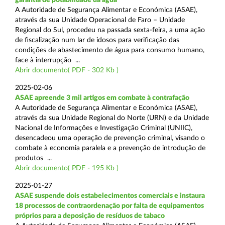
A Autoridade de Segurança Alimentar e Económica (ASAE),
através da sua Unidade Operacional de Faro – Unidade
Regional do Sul, procedeu na passada sexta-feira, a uma ação
de fiscalização num lar de idosos para verificação das
condições de abastecimento de água para consumo humano,
face à interrupção ...
Abrir documento( PDF - 302 Kb )
2025-02-06
ASAE apreende 3 mil artigos em combate à contrafação
A Autoridade de Segurança Alimentar e Económica (ASAE),
através da sua Unidade Regional do Norte (URN) e da Unidade
Nacional de Informações e Investigação Criminal (UNIIC),
desencadeou uma operação de prevenção criminal, visando o
combate à economia paralela e a prevenção de introdução de
produtos ...
Abrir documento( PDF - 195 Kb )
2025-01-27
ASAE suspende dois estabelecimentos comerciais e instaura
18 processos de contraordenação por falta de equipamentos
próprios para a deposição de resíduos de tabaco