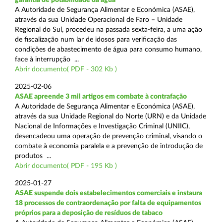
A Autoridade de Segurança Alimentar e Económica (ASAE),
através da sua Unidade Operacional de Faro – Unidade
Regional do Sul, procedeu na passada sexta-feira, a uma ação
de fiscalização num lar de idosos para verificação das
condições de abastecimento de água para consumo humano,
face à interrupção ...
Abrir documento( PDF - 302 Kb )
2025-02-06
ASAE apreende 3 mil artigos em combate à contrafação
A Autoridade de Segurança Alimentar e Económica (ASAE),
através da sua Unidade Regional do Norte (URN) e da Unidade
Nacional de Informações e Investigação Criminal (UNIIC),
desencadeou uma operação de prevenção criminal, visando o
combate à economia paralela e a prevenção de introdução de
produtos ...
Abrir documento( PDF - 195 Kb )
2025-01-27
ASAE suspende dois estabelecimentos comerciais e instaura
18 processos de contraordenação por falta de equipamentos
próprios para a deposição de resíduos de tabaco