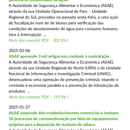
A Autoridade de Segurança Alimentar e Económica (ASAE),
através da sua Unidade Operacional de Faro – Unidade
Regional do Sul, procedeu na passada sexta-feira, a uma ação
de fiscalização num lar de idosos para verificação das
condições de abastecimento de água para consumo humano,
face à interrupção ...
Abrir documento( PDF - 302 Kb )
2025-02-06
ASAE apreende 3 mil artigos em combate à contrafação
A Autoridade de Segurança Alimentar e Económica (ASAE),
através da sua Unidade Regional do Norte (URN) e da Unidade
Nacional de Informações e Investigação Criminal (UNIIC),
desencadeou uma operação de prevenção criminal, visando o
combate à economia paralela e a prevenção de introdução de
produtos ...
Abrir documento( PDF - 195 Kb )
2025-01-27
ASAE suspende dois estabelecimentos comerciais e instaura
18 processos de contraordenação por falta de equipamentos
próprios para a deposição de resíduos de tabaco