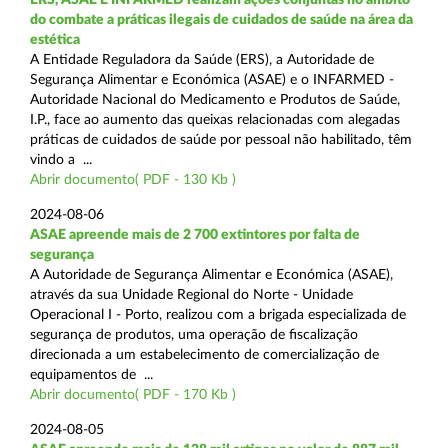
do combate a práticas ilegais de cuidados de saúde na área da
estética
A Entidade Reguladora da Saúde (ERS), a Autoridade de
Segurança Alimentar e Económica (ASAE) e o INFARMED -
Autoridade Nacional do Medicamento e Produtos de Saúde,
I.P., face ao aumento das queixas relacionadas com alegadas
práticas de cuidados de saúde por pessoal não habilitado, têm
vindo a ...
Abrir documento( PDF - 130 Kb )
2024-08-06
ASAE apreende mais de 2 700 extintores por falta de
segurança
A Autoridade de Segurança Alimentar e Económica (ASAE),
através da sua Unidade Regional do Norte - Unidade
Operacional I - Porto, realizou com a brigada especializada de
segurança de produtos, uma operação de fiscalização
direcionada a um estabelecimento de comercialização de
equipamentos de ...
Abrir documento( PDF - 170 Kb )
2024-08-05