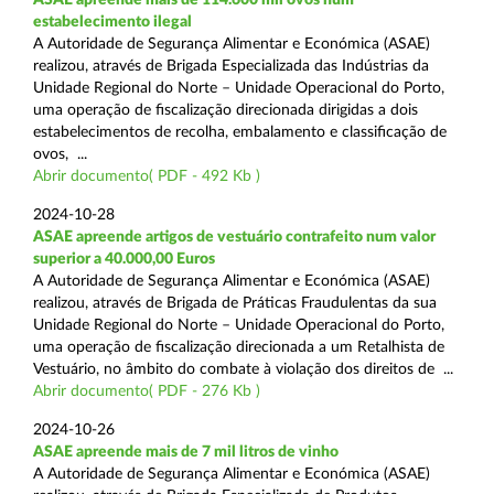
estabelecimento ilegal
A Autoridade de Segurança Alimentar e Económica (ASAE)
realizou, através de Brigada Especializada das Indústrias da
Unidade Regional do Norte – Unidade Operacional do Porto,
uma operação de fiscalização direcionada dirigidas a dois
estabelecimentos de recolha, embalamento e classificação de
ovos, ...
Abrir documento( PDF - 492 Kb )
2024-10-28
ASAE apreende artigos de vestuário contrafeito num valor
superior a 40.000,00 Euros
A Autoridade de Segurança Alimentar e Económica (ASAE)
realizou, através de Brigada de Práticas Fraudulentas da sua
Unidade Regional do Norte – Unidade Operacional do Porto,
uma operação de fiscalização direcionada a um Retalhista de
Vestuário, no âmbito do combate à violação dos direitos de ...
Abrir documento( PDF - 276 Kb )
2024-10-26
ASAE apreende mais de 7 mil litros de vinho
A Autoridade de Segurança Alimentar e Económica (ASAE)