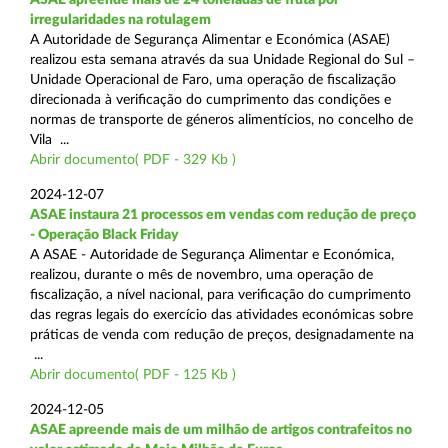
irregularidades na rotulagem
A Autoridade de Segurança Alimentar e Económica (ASAE)
realizou esta semana através da sua Unidade Regional do Sul –
Unidade Operacional de Faro, uma operação de fiscalização
direcionada à verificação do cumprimento das condições e
normas de transporte de géneros alimentícios, no concelho de
Vila ...
Abrir documento( PDF - 329 Kb )
2024-12-07
ASAE instaura 21 processos em vendas com redução de preço
- Operação Black Friday
A ASAE - Autoridade de Segurança Alimentar e Económica,
realizou, durante o mês de novembro, uma operação de
fiscalização, a nível nacional, para verificação do cumprimento
das regras legais do exercício das atividades económicas sobre
práticas de venda com redução de preços, designadamente na
...
Abrir documento( PDF - 125 Kb )
2024-12-05
ASAE apreende mais de um milhão de artigos contrafeitos no