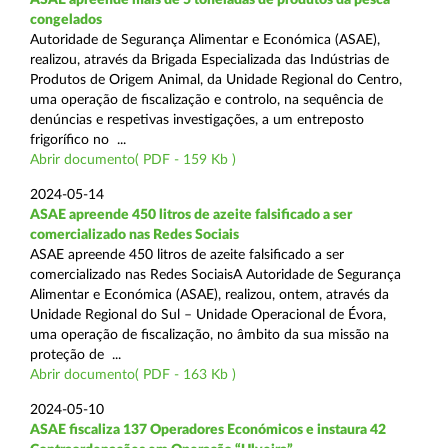
congelados
Autoridade de Segurança Alimentar e Económica (ASAE),
realizou, através da Brigada Especializada das Indústrias de
Produtos de Origem Animal, da Unidade Regional do Centro,
uma operação de fiscalização e controlo, na sequência de
denúncias e respetivas investigações, a um entreposto
frigorífico no ...
Abrir documento( PDF - 159 Kb )
2024-05-14
ASAE apreende 450 litros de azeite falsificado a ser
comercializado nas Redes Sociais
ASAE apreende 450 litros de azeite falsificado a ser
comercializado nas Redes SociaisA Autoridade de Segurança
Alimentar e Económica (ASAE), realizou, ontem, através da
Unidade Regional do Sul – Unidade Operacional de Évora,
uma operação de fiscalização, no âmbito da sua missão na
proteção de ...
Abrir documento( PDF - 163 Kb )
2024-05-10
ASAE fiscaliza 137 Operadores Económicos e instaura 42