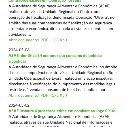
Contraordenações em Operação “Ulveira”
A Autoridade de Segurança Alimentar e Económica (ASAE),
realizou, através da Unidade Regional do Centro, uma
operação de fiscalização, denominada Operação “Ulveira”, no
âmbito das suas competências de fiscalização de segurança
alimentar e económica, direcionada a estabelecimentos com
atividades ...
Abrir documento( PDF - 133 Kb )
2024-05-06
ASAE identifica 14 menores por consumo de bebidas
alcoólicas
A Autoridade de Segurança Alimentar e Económica, no âmbito
das suas competências e através da Unidade Regional do Sul –
Unidade Operacional de Évora, realizou uma ação inspetiva,
direcionada à verificação do cumprimento das medidas legais
restritivas à venda e consumo de bebidas alcoólicas por ...
Abrir documento( PDF - 173 Kb )
2024-05-02
ASAE instaura 4 processos-crime em combate ao Jogo Ilícito
A Autoridade de Segurança Alimentar e Económica (ASAE),
realizou, através da sua Unidade Nacional de Informações e